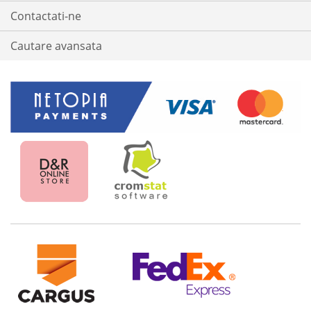
Contactati-ne
Cautare avansata