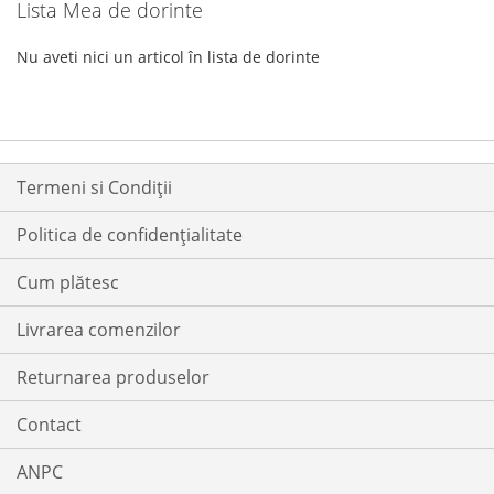
Lista Mea de dorinte
Nu aveti nici un articol în lista de dorinte
Termeni si Condiții
Politica de confidențialitate
Cum plătesc
Livrarea comenzilor
Returnarea produselor
Contact
ANPC