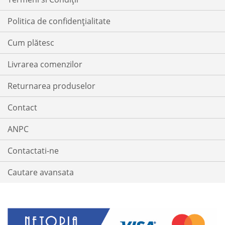
Politica de confidențialitate
Cum plătesc
Livrarea comenzilor
Returnarea produselor
Contact
ANPC
Contactati-ne
Cautare avansata