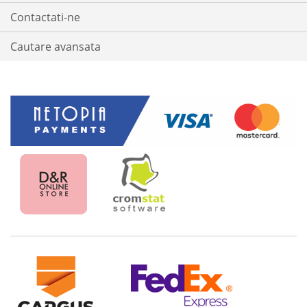
Contactati-ne
Cautare avansata