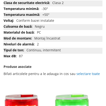
Clasa 2
-30°
+50°
Conform bazei instalate
Negru
PC
Montaj încastrat
2
Continuu, intermitent
87
Produse asociate
Bifati articolele pentru a le adauga in cos sau
selectare toate