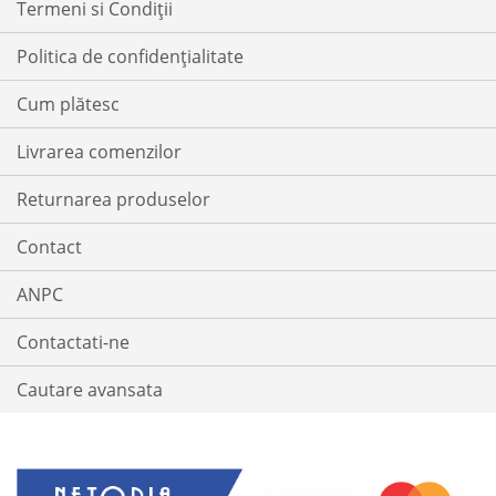
Termeni si Condiții
Politica de confidențialitate
Cum plătesc
Livrarea comenzilor
Returnarea produselor
Contact
ANPC
Contactati-ne
Cautare avansata