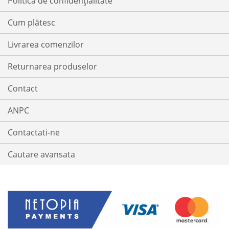
Politica de confidențialitate
Cum plătesc
Livrarea comenzilor
Returnarea produselor
Contact
ANPC
Contactati-ne
Cautare avansata