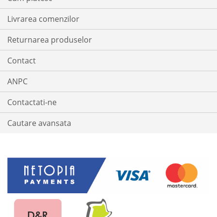
Livrarea comenzilor
Returnarea produselor
Contact
ANPC
Contactati-ne
Cautare avansata