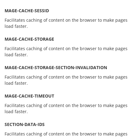
MAGE-CACHE-SESSID
Facilitates caching of content on the browser to make pages
load faster.
MAGE-CACHE-STORAGE
Facilitates caching of content on the browser to make pages
load faster.
MAGE-CACHE-STORAGE-SECTION-INVALIDATION
Facilitates caching of content on the browser to make pages
load faster.
MAGE-CACHE-TIMEOUT
Facilitates caching of content on the browser to make pages
load faster.
SECTION-DATA-IDS
Facilitates caching of content on the browser to make pages