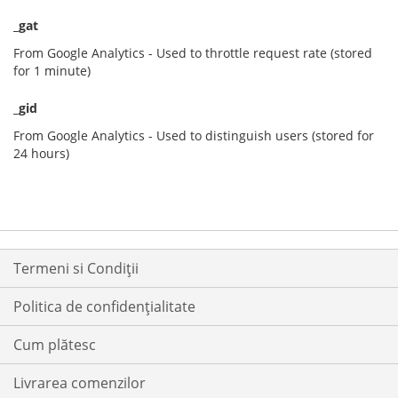
_gat
From Google Analytics - Used to throttle request rate (stored
for 1 minute)
_gid
From Google Analytics - Used to distinguish users (stored for
24 hours)
Termeni si Condiții
Politica de confidențialitate
Cum plătesc
Livrarea comenzilor