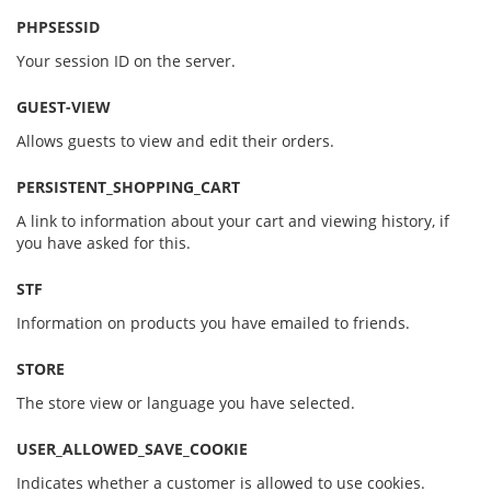
PHPSESSID
Your session ID on the server.
GUEST-VIEW
Allows guests to view and edit their orders.
PERSISTENT_SHOPPING_CART
A link to information about your cart and viewing history, if
you have asked for this.
STF
Information on products you have emailed to friends.
STORE
The store view or language you have selected.
USER_ALLOWED_SAVE_COOKIE
Indicates whether a customer is allowed to use cookies.