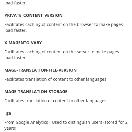
load faster.
PRIVATE_CONTENT_VERSION
Facilitates caching of content on the browser to make pages
load faster.
X-MAGENTO-VARY
Facilitates caching of content on the server to make pages
load faster.
MAGE-TRANSLATION-FILE-VERSION
Facilitates translation of content to other languages.
MAGE-TRANSLATION-STORAGE
Facilitates translation of content to other languages.
_
ga
From Google Analytics - Used to distinguish users (stored for 2
years)