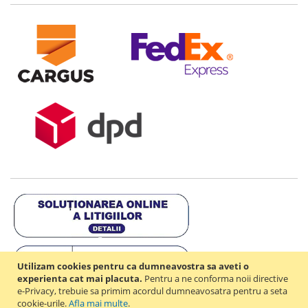
Utilizam cookies pentru ca dumneavostra sa aveti o
experienta cat mai placuta.
Pentru a ne conforma noii directive
e-Privacy, trebuie sa primim acordul dumneavosatra pentru a seta
cookie-urile.
Afla mai multe
.