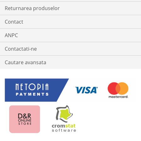
Returnarea produselor
Contact
ANPC
Contactati-ne
Cautare avansata