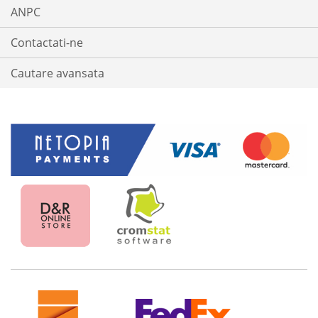
ANPC
Contactati-ne
Cautare avansata