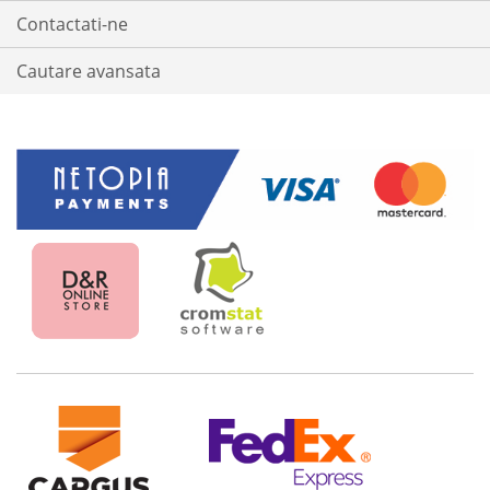
Contactati-ne
Cautare avansata