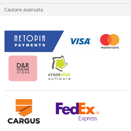
Cautare avansata