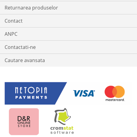
Returnarea produselor
Contact
ANPC
Contactati-ne
Cautare avansata