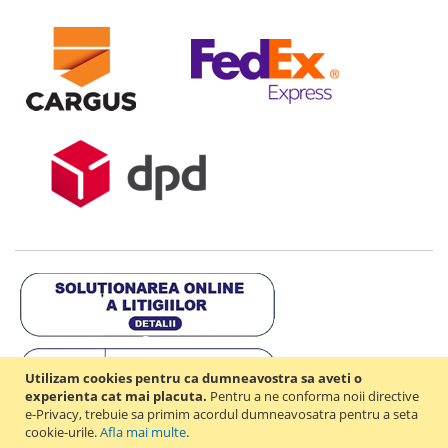
Utilizam cookies pentru ca dumneavostra sa aveti o
experienta cat mai placuta.
Pentru a ne conforma noii directive
e-Privacy, trebuie sa primim acordul dumneavosatra pentru a seta
cookie-urile.
Afla mai multe
.