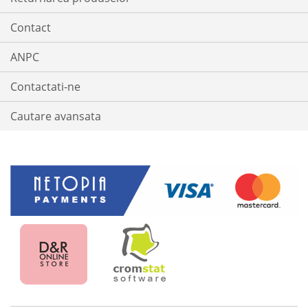
Contact
ANPC
Contactati-ne
Cautare avansata