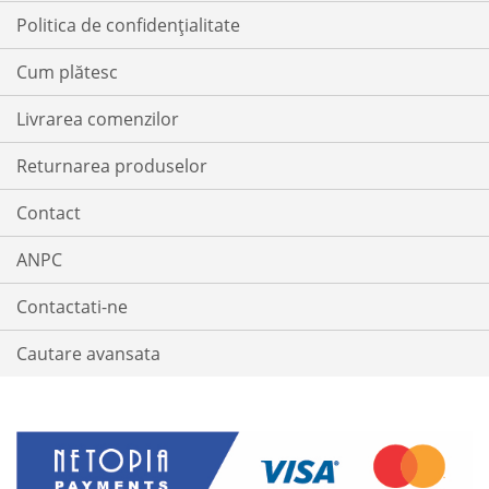
Politica de confidențialitate
Cum plătesc
Livrarea comenzilor
Returnarea produselor
Contact
ANPC
Contactati-ne
Cautare avansata