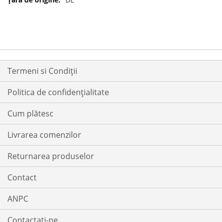
Termeni si Condiții
Politica de confidențialitate
Cum plătesc
Livrarea comenzilor
Returnarea produselor
Contact
ANPC
Contactati-ne