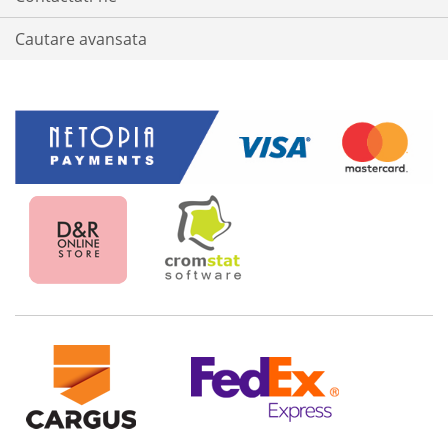
Cautare avansata