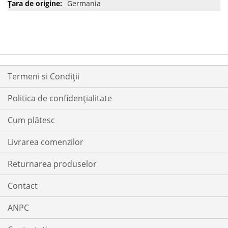
Germania
Termeni si Condiții
Politica de confidențialitate
Cum plătesc
Livrarea comenzilor
Returnarea produselor
Contact
ANPC