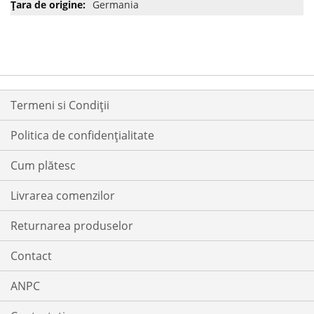
Germania
Termeni si Condiții
Politica de confidențialitate
Cum plătesc
Livrarea comenzilor
Returnarea produselor
Contact
ANPC