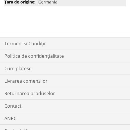
Germania
Termeni si Condiții
Politica de confidențialitate
Cum plătesc
Livrarea comenzilor
Returnarea produselor
Contact
ANPC