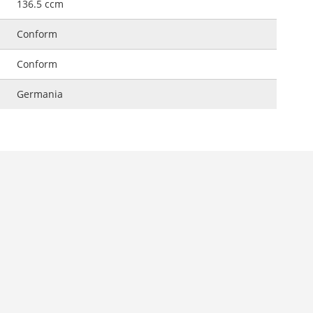
136.5 ccm
Conform
Conform
Germania