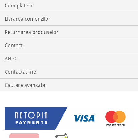
Cum plătesc
Livrarea comenzilor
Returnarea produselor
Contact
ANPC
Contactati-ne
Cautare avansata