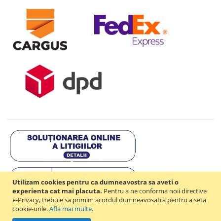
Utilizam cookies pentru ca dumneavostra sa aveti o
experienta cat mai placuta.
Pentru a ne conforma noii directive
e-Privacy, trebuie sa primim acordul dumneavosatra pentru a seta
cookie-urile.
Afla mai multe
.