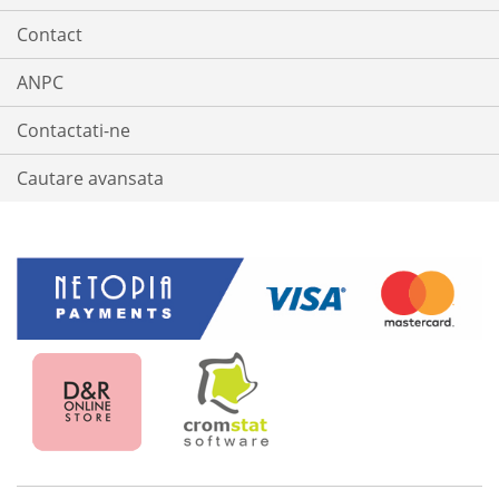
Contact
ANPC
Contactati-ne
Cautare avansata