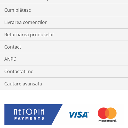
Cum plătesc
Livrarea comenzilor
Returnarea produselor
Contact
ANPC
Contactati-ne
Cautare avansata