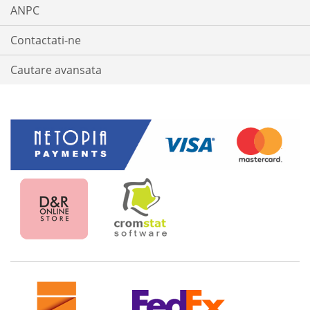
ANPC
Contactati-ne
Cautare avansata