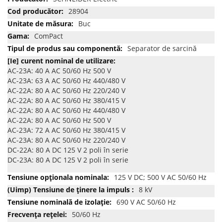
multe
28904
informatii
Buc
ComPact
Separator de sarcină
AC-23A: 40 A AC 50/60 Hz 500 V
AC-23A: 63 A AC 50/60 Hz 440/480 V
AC-22A: 80 A AC 50/60 Hz 220/240 V
AC-22A: 80 A AC 50/60 Hz 380/415 V
AC-22A: 80 A AC 50/60 Hz 440/480 V
AC-22A: 80 A AC 50/60 Hz 500 V
AC-23A: 72 A AC 50/60 Hz 380/415 V
AC-23A: 80 A AC 50/60 Hz 220/240 V
DC-22A: 80 A DC 125 V 2 poli în serie
DC-23A: 80 A DC 125 V 2 poli în serie
125 V DC; 500 V AC 50/60 Hz
8 kV
690 V AC 50/60 Hz
50/60 Hz