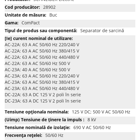
multe
28902
informatii
Buc
ComPact
Separator de sarcină
AC-22A: 63 A AC 50/60 Hz 220/240 V
AC-22A: 63 A AC 50/60 Hz 380/415 V
AC-22A: 63 A AC 50/60 Hz 440/480 V
AC-22A: 63 A AC 50/60 Hz 500 V
AC-23A: 40 A AC 50/60 Hz 500 V
AC-23A: 63 A AC 50/60 Hz 220/240 V
AC-23A: 63 A AC 50/60 Hz 380/415 V
AC-23A: 63 A AC 50/60 Hz 440/480 V
DC-22A: 63 A DC 125 V 2 poli în serie
DC-23A: 63 A DC 125 V 2 poli în serie
125 V DC; 500 V AC 50/60 Hz
8 kV
690 V AC 50/60 Hz
50/60 Hz