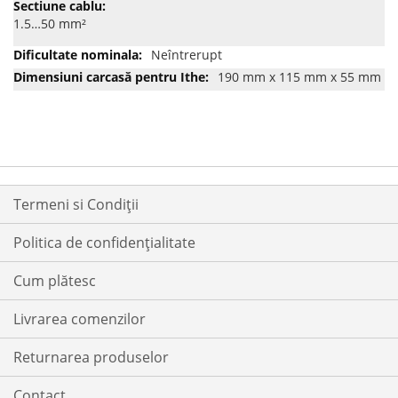
1.5…50 mm²
Neîntrerupt
190 mm x 115 mm x 55 mm
Termeni si Condiții
Politica de confidențialitate
Cum plătesc
Livrarea comenzilor
Returnarea produselor
Contact