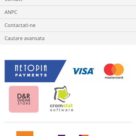
ANPC
Contactati-ne
Cautare avansata