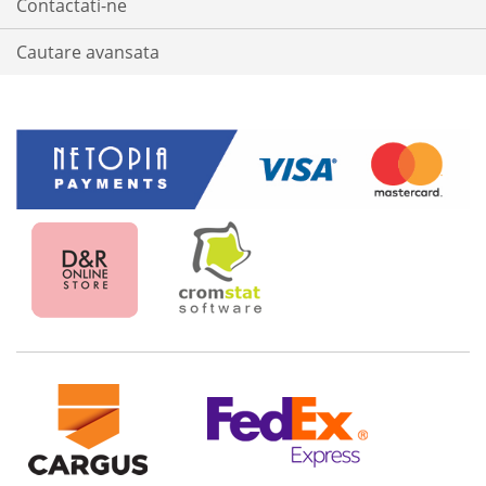
Contactati-ne
Cautare avansata