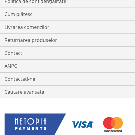
Politica de confidențialitate
Cum plătesc
Livrarea comenzilor
Returnarea produselor
Contact
ANPC
Contactati-ne
Cautare avansata