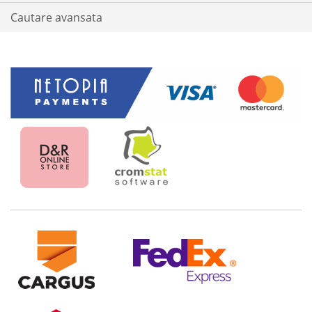
Cautare avansata