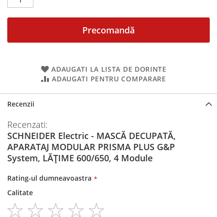
Precomandă
ADAUGATI LA LISTA DE DORINTE
ADAUGATI PENTRU COMPARARE
Recenzii
Recenzati:
SCHNEIDER Electric - MASCĂ DECUPATĂ,
APARATAJ MODULAR PRISMA PLUS G&P
System, LĂȚIME 600/650, 4 Module
Rating-ul dumneavoastra
Calitate