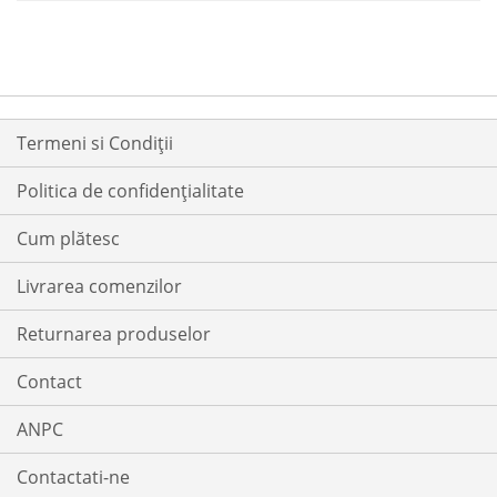
Termeni si Condiții
Politica de confidențialitate
Cum plătesc
Livrarea comenzilor
Returnarea produselor
Contact
ANPC
Contactati-ne