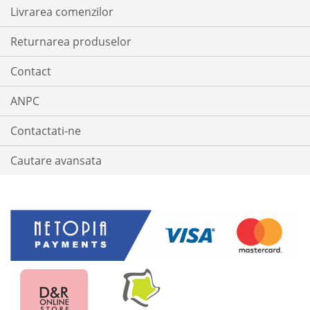
Livrarea comenzilor
Returnarea produselor
Contact
ANPC
Contactati-ne
Cautare avansata