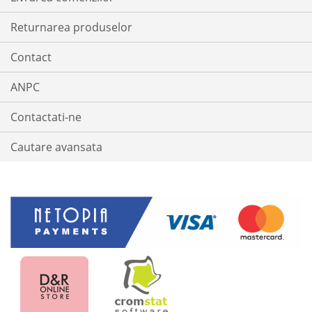
Returnarea produselor
Contact
ANPC
Contactati-ne
Cautare avansata