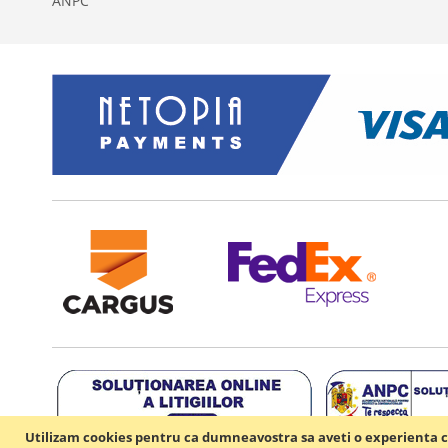
ANPC
Utilizam cookies pentru ca dumneavostra sa aveti o experienta c