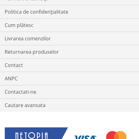
Politica de confidențialitate
Cum plătesc
Livrarea comenzilor
Returnarea produselor
Contact
ANPC
Contactati-ne
Cautare avansata