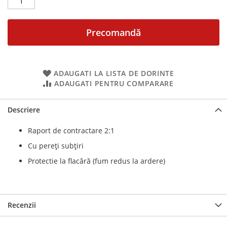
Precomandă
ADAUGATI LA LISTA DE DORINTE
ADAUGATI PENTRU COMPARARE
Descriere
Raport de contractare 2:1
Cu pereți subțiri
Protectie la flacără (fum redus la ardere)
Recenzii