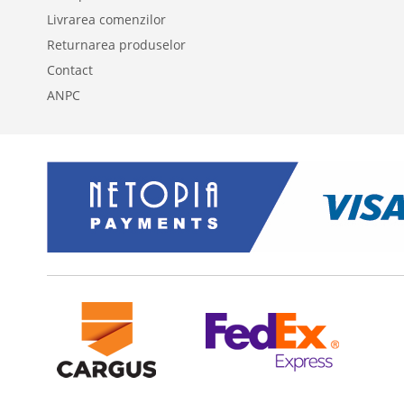
Livrarea comenzilor
Returnarea produselor
Contact
ANPC