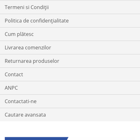
Termeni si Condiții
Politica de confidențialitate
Cum plătesc
Livrarea comenzilor
Returnarea produselor
Contact
ANPC
Contactati-ne
Cautare avansata