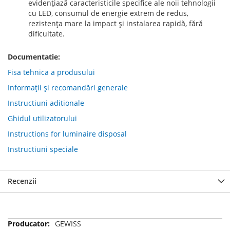
evidenţiază caracteristicile specifice ale noii tehnologii
cu LED, consumul de energie extrem de redus,
rezistenţa mare la impact şi instalarea rapidă, fără
dificultate.
Documentatie:
Fisa tehnica a produsului
Informații și recomandări generale
Instructiuni aditionale
Ghidul utilizatorului
Instructions for luminaire disposal
Instructiuni speciale
Recenzii
Mai
GEWISS