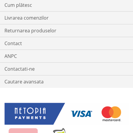
Cum plătesc
Livrarea comenzilor
Returnarea produselor
Contact
ANPC
Contactati-ne
Cautare avansata