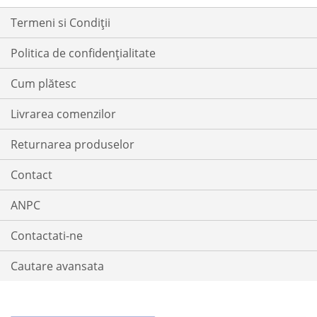
Termeni si Condiții
Politica de confidențialitate
Cum plătesc
Livrarea comenzilor
Returnarea produselor
Contact
ANPC
Contactati-ne
Cautare avansata