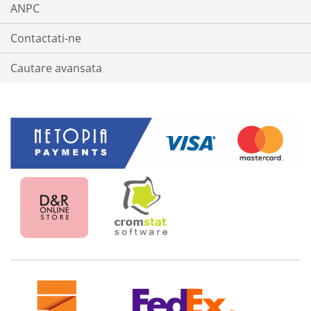
ANPC
Contactati-ne
Cautare avansata