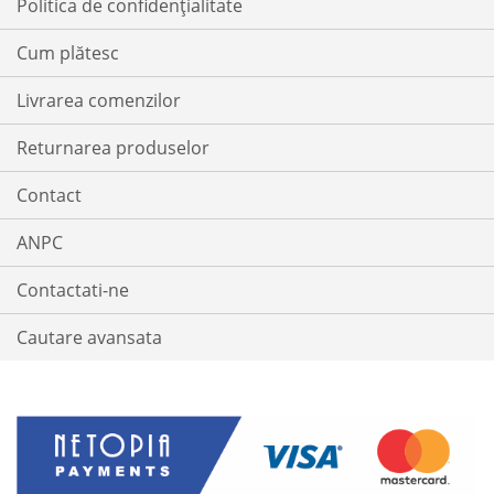
Politica de confidențialitate
Cum plătesc
Livrarea comenzilor
Returnarea produselor
Contact
ANPC
Contactati-ne
Cautare avansata