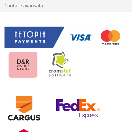
Cautare avansata