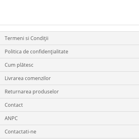
Termeni si Condiții
Politica de confidențialitate
Cum plătesc
Livrarea comenzilor
Returnarea produselor
Contact
ANPC
Contactati-ne